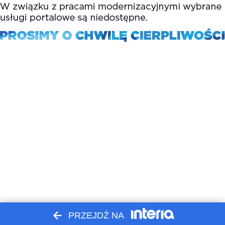
PRZEJDŹ NA