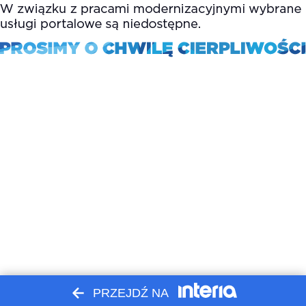
PRZEJDŹ NA