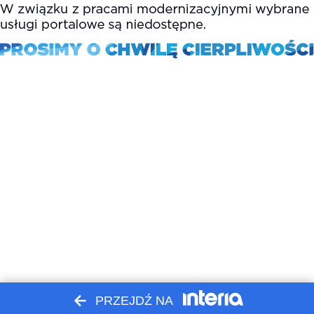
PRZEJDŹ NA