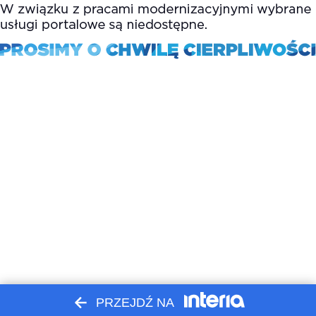
PRZEJDŹ NA