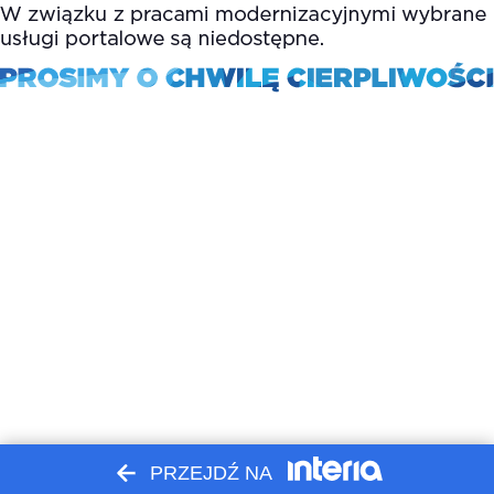
PRZEJDŹ NA