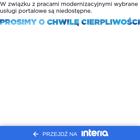
PRZEJDŹ NA