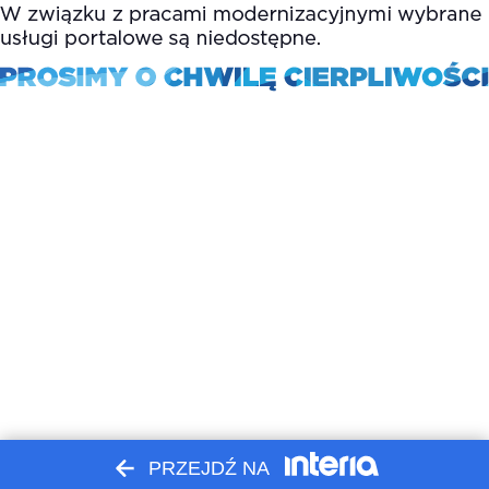
PRZEJDŹ NA