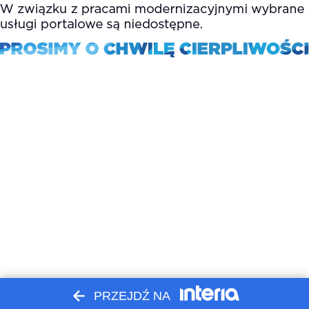
PRZEJDŹ NA