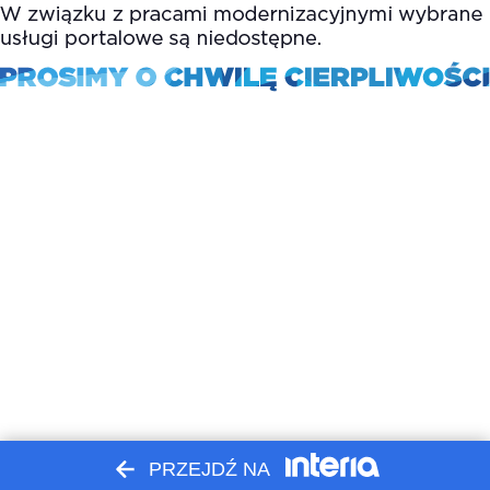
PRZEJDŹ NA