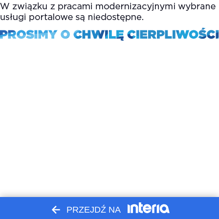
PRZEJDŹ NA