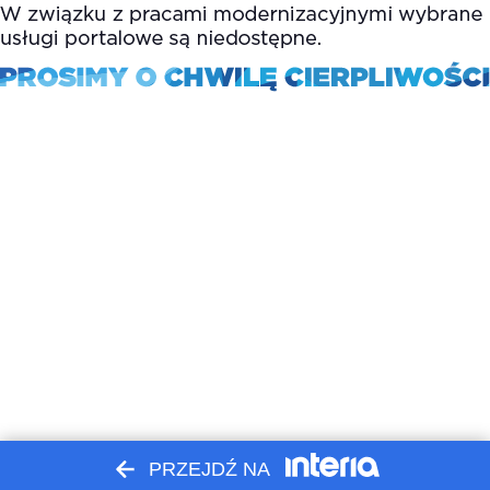
PRZEJDŹ NA