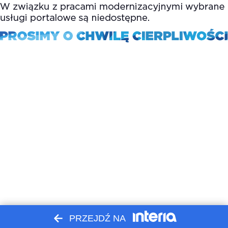
PRZEJDŹ NA