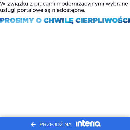
PRZEJDŹ NA