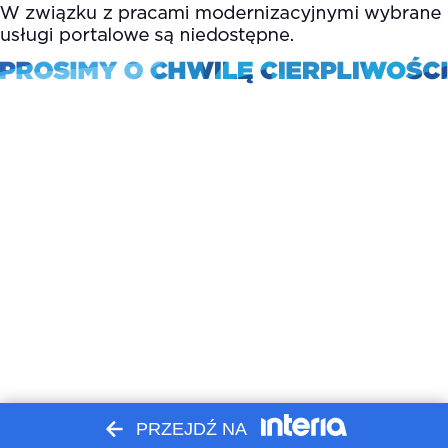
PRZEJDŹ NA