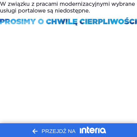
PRZEJDŹ NA