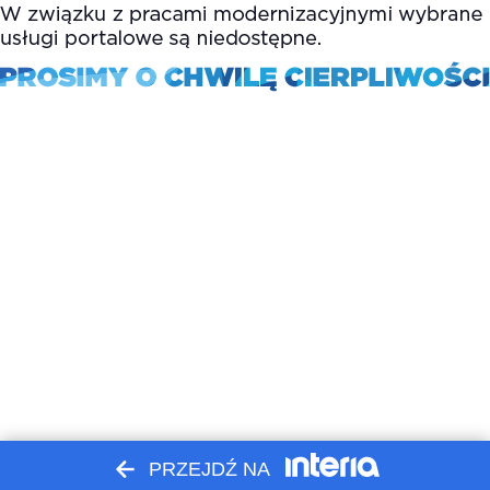
PRZEJDŹ NA