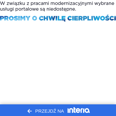
PRZEJDŹ NA