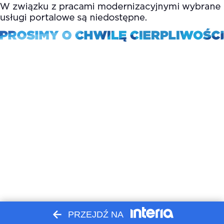
PRZEJDŹ NA