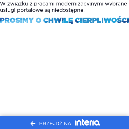
PRZEJDŹ NA