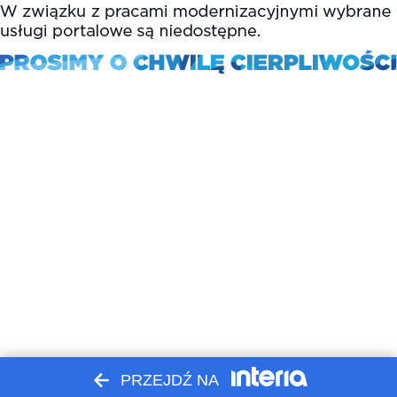
PRZEJDŹ NA