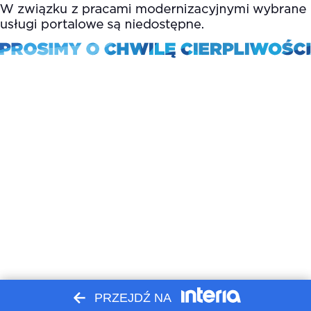
PRZEJDŹ NA