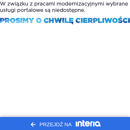
PRZEJDŹ NA