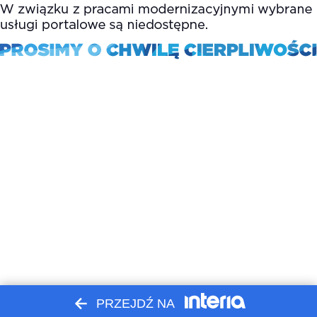
PRZEJDŹ NA