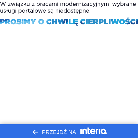
PRZEJDŹ NA