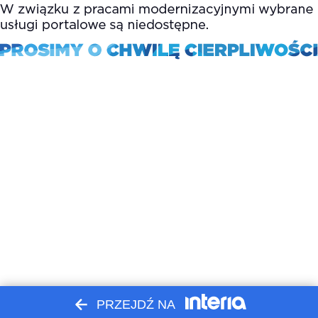
PRZEJDŹ NA