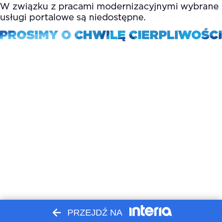
PRZEJDŹ NA