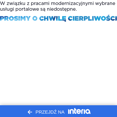
PRZEJDŹ NA