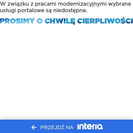
PRZEJDŹ NA