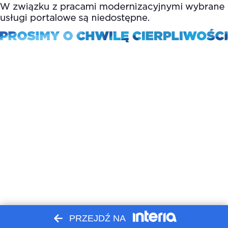
PRZEJDŹ NA