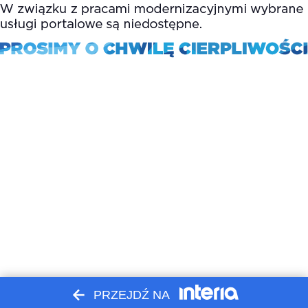
PRZEJDŹ NA