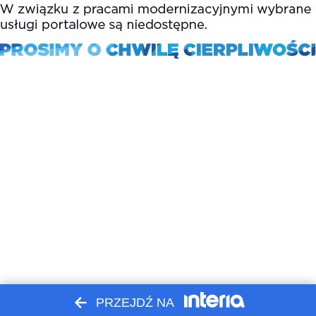
PRZEJDŹ NA