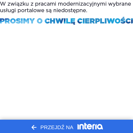
PRZEJDŹ NA