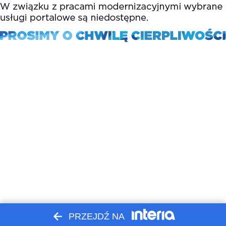
PRZEJDŹ NA