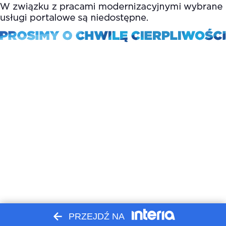
PRZEJDŹ NA