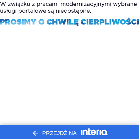
PRZEJDŹ NA