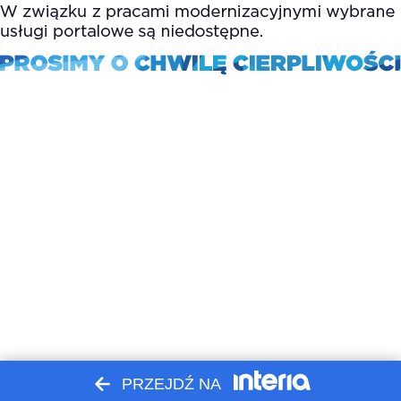
PRZEJDŹ NA