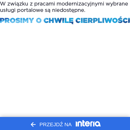
PRZEJDŹ NA