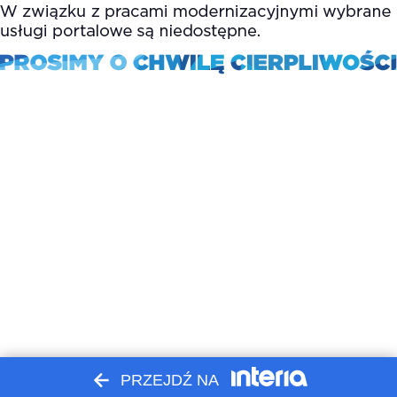
PRZEJDŹ NA