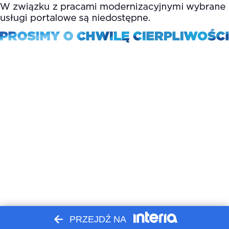
PRZEJDŹ NA