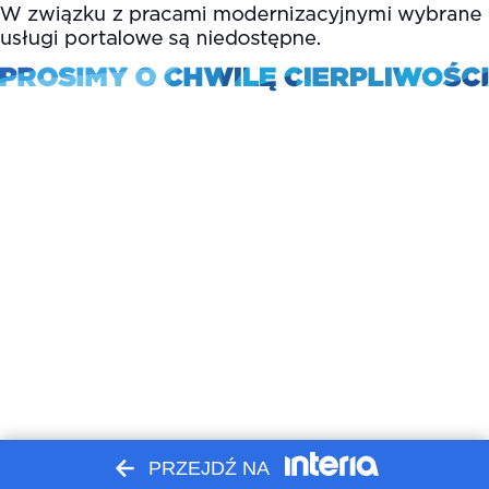
PRZEJDŹ NA