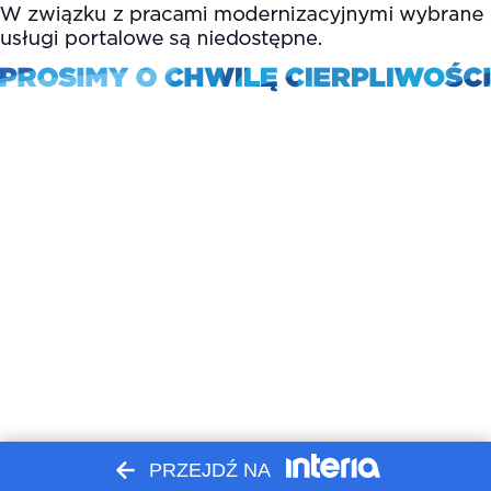
PRZEJDŹ NA