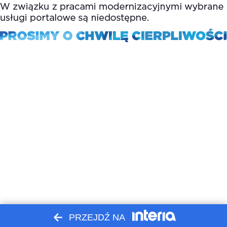
PRZEJDŹ NA