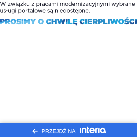
PRZEJDŹ NA