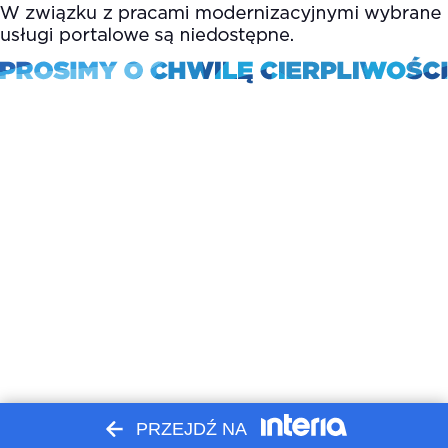
PRZEJDŹ NA