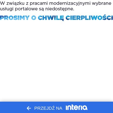
PRZEJDŹ NA