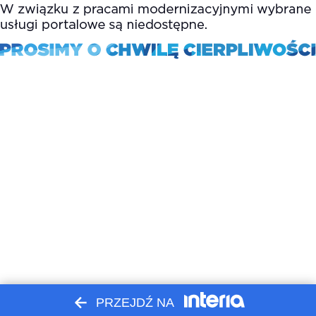
PRZEJDŹ NA