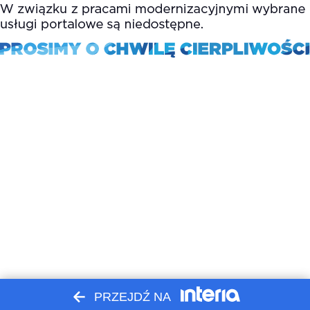
PRZEJDŹ NA