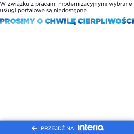
PRZEJDŹ NA