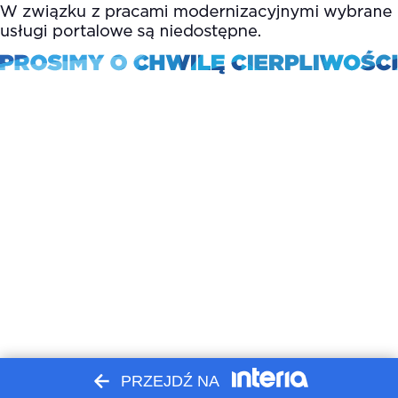
PRZEJDŹ NA