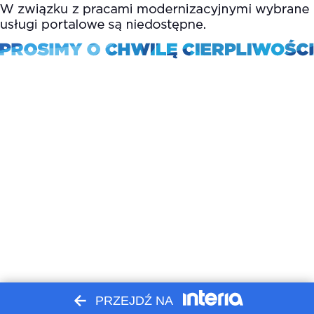
PRZEJDŹ NA